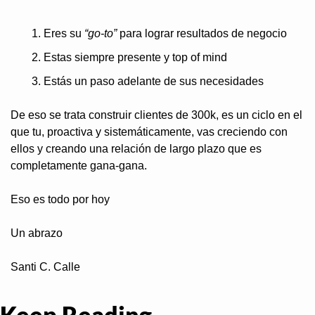
Eres su 
“go-to”
 para lograr resultados de negocio
Estas siempre presente y top of mind
Estás un paso adelante de sus necesidades
De eso se trata construir clientes de 300k, es un ciclo en el 
que tu, proactiva y sistemáticamente, vas creciendo con 
ellos y creando una relación de largo plazo que es 
completamente gana-gana.
Eso es todo por hoy
Un abrazo 
Santi C. Calle
Keep Reading