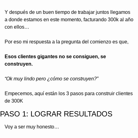
Y después de un buen tiempo de trabajar juntos llegamos 
a donde estamos en este momento, facturando 300k al año 
con ellos…
Por eso mi respuesta a la pregunta del comienzo es que,
Esos clientes gigantes no se consiguen, se 
construyen.
“Ok muy lindo pero ¿cómo se construyen?”
Empecemos, aquí están los 3 pasos para construir clientes 
de 300K 
PASO 1: LOGRAR RESULTADOS
Voy a ser muy honesto…