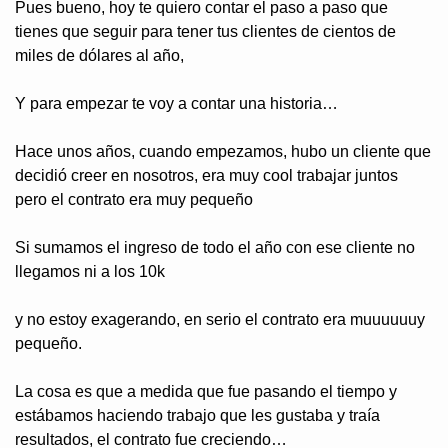
Pues bueno, hoy te quiero contar el paso a paso que 
tienes que seguir para tener tus clientes de cientos de 
miles de dólares al año,
Y para empezar te voy a contar una historia…
Hace unos años, cuando empezamos, hubo un cliente que 
decidió creer en nosotros, era muy cool trabajar juntos 
pero el contrato era muy pequeño
Si sumamos el ingreso de todo el año con ese cliente no 
llegamos ni a los 10k
y no estoy exagerando, en serio el contrato era muuuuuuy 
pequeño.
La cosa es que a medida que fue pasando el tiempo y 
estábamos haciendo trabajo que les gustaba y traía 
resultados, el contrato fue creciendo…