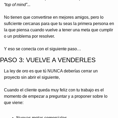
“top of mind”
...
No tienen que convertirse en mejores amigos, pero lo 
suficiente cercanas para que tu seas la primera persona en 
la que piensa cuando vuelve a tener una meta que cumplir 
o un problema por resolver.
Y eso se conecta con el siguiente paso…
PASO 3: VUELVE A VENDERLES
La ley de oro es que tú NUNCA deberías cerrar un 
proyecto sin abrir el siguiente,
Cuando el cliente queda muy feliz con tu trabajo es el 
momento de empezar a preguntar y a proponer sobre lo 
que viene:
Nuevas metas comerciales