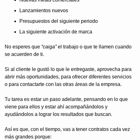
Lanzamientos nuevos
Presupuestos del siguiente periodo
La siguiente activación de marca
No esperes que 
“caiga”
 el trabajo o que te llamen cuando 
se acuerden de ti.
Si al cliente le gustó lo que le entregaste, aprovecha para 
abrir más oportunidades, para ofrecer diferentes servicios 
o para contactarte con las otras áreas de la empresa.
Tu tarea es estar un paso adelante, pensando en lo que 
viene para ellos y estar ahí acompañándolos y 
ayudándolos a lograr los resultados que buscan.
Así es que, con el tiempo, vas a tener contratos cada vez 
más grandes porque: