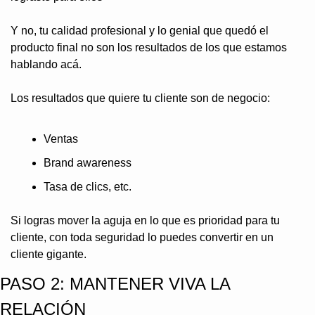
Y no, tu calidad profesional y lo genial que quedó el 
producto final no son los resultados de los que estamos 
hablando acá.
Los resultados que quiere tu cliente son de negocio:
Ventas
Brand awareness
Tasa de clics, etc.
Si logras mover la aguja en lo que es prioridad para tu 
cliente, con toda seguridad lo puedes convertir en un 
cliente gigante.
PASO 2: MANTENER VIVA LA 
RELACIÓN