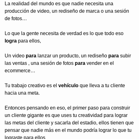
La realidad del mundo es que nadie necesita una 
producción de video, un rediseño de marca o una sesión 
de fotos…
Lo que la gente necesita de verdad es lo que todo eso 
logra
 para ellos,
Un video 
para
 lanzar un producto, un rediseño 
para
 subir 
las ventas , una sesión de fotos 
para
 vender en el 
ecommerce…
Tu trabajo creativo es el 
vehículo
 que lleva a tu cliente 
hacia una meta.
Entonces pensando en eso, el primer paso para construir 
un cliente gigante es que uses tu creatividad para lograr 
las metas del cliente y sacarla del estadio, ellos tienen que 
pensar que nadie más en el mundo podría lograr lo que tu 
lograste para ellos