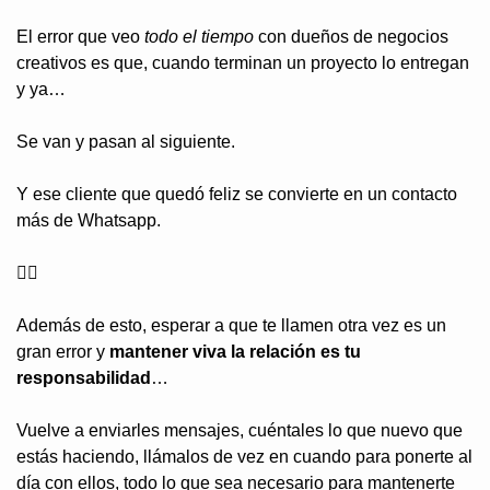
El error que veo 
todo el tiempo
 con dueños de negocios 
creativos es que, cuando terminan un proyecto lo entregan 
y ya…
Se van y pasan al siguiente.
Y ese cliente que quedó feliz se convierte en un contacto 
más de Whatsapp.
🤦‍♂️
Además de esto, esperar a que te llamen otra vez es un 
gran error y 
mantener viva la relación es tu 
responsabilidad
…
Vuelve a enviarles mensajes, cuéntales lo que nuevo que 
estás haciendo, llámalos de vez en cuando para ponerte al 
día con ellos, todo lo que sea necesario para mantenerte 