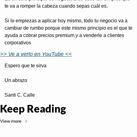
te va a romper la cabeza cuando sepas cuál es. 
Si lo empiezas a aplicar hoy mismo, todo tu negocio va a 
cambiar de rumbo porque este mismo principio es el que te 
ayuda a cobrar precios premium y a venderle a clientes 
corporativos
>> Ve a verlo en YouTube <<
Espero que te sirva
Un abrazo
Santi C. Calle
Keep Reading
View more