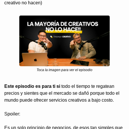
creativo no hacen)
Toca la imagen para ver el episodio
Este episodio es para ti si
 todo el tiempo te regatean 
precios y sientes que el mercado se dañó porque todo el 
mundo puede ofrecer servicios creativos a bajo costo.
Spoiler: 
Es un solo principio de negocios, de esos tan simples que 