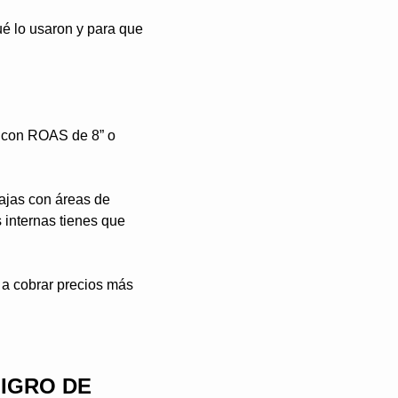
é lo usaron y para que 
 con ROAS de 8” o 
ajas con áreas de 
internas tienes que 
a cobrar precios más 
IGRO DE 