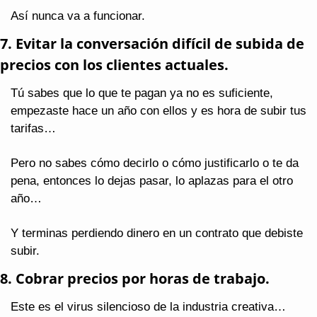
Así nunca va a funcionar.
7. Evitar la conversación difícil de subida de 
precios con los clientes actuales.
Tú sabes que lo que te pagan ya no es suficiente, 
empezaste hace un año con ellos y es hora de subir tus 
tarifas…
Pero no sabes cómo decirlo o cómo justificarlo o te da 
pena, entonces lo dejas pasar, lo aplazas para el otro 
año…
Y terminas perdiendo dinero en un contrato que debiste 
subir.
8. Cobrar precios por horas de trabajo.
Este es el virus silencioso de la industria creativa…