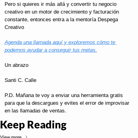
Pero si quieres ir más allá y convertir tu negocio 
creativo en un motor de crecimiento y facturación 
constante, entonces entra a la mentoría Despega 
Creativo
Agenda una llamada aquí y exploremos cómo te 
podemos ayudar a conseguir tus metas.
Un abrazo
Santi C. Calle
P.D. Mañana te voy a enviar una herramienta gratis 
para que la descargues y evites el error de improvisar 
en las llamadas de ventas.
Keep Reading
View more