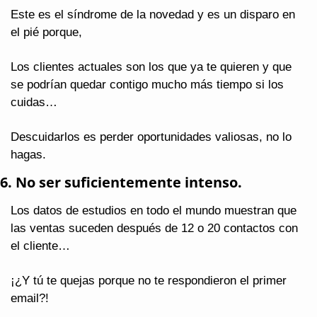
Este es el síndrome de la novedad y es un disparo en 
el pié porque,
Los clientes actuales son los que ya te quieren y que 
se podrían quedar contigo mucho más tiempo si los 
cuidas…
Descuidarlos es perder oportunidades valiosas, no lo 
hagas.
6. No ser suficientemente intenso.
Los datos de estudios en todo el mundo muestran que 
las ventas suceden después de 12 o 20 contactos con 
el cliente…
¡¿Y tú te quejas porque no te respondieron el primer 
email?!