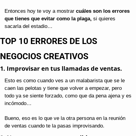
Entonces hoy te voy a mostrar 
cuáles son los errores 
que tienes que evitar como la plaga,
 si quieres 
sacarla del estadio…
TOP 10 ERRORES DE LOS 
NEGOCIOS CREATIVOS
1. Improvisar en tus llamadas de ventas.
Esto es como cuando ves a un malabarista que se le 
caen las pelotas y tiene que volver a empezar, pero 
todo ya se siente forzado, como que da pena ajena y es 
incómodo…
Bueno, eso es lo que ve la otra persona en la reunión 
de ventas cuando te la pasas improvisando.