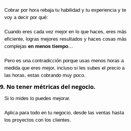
Cobrar por hora rebaja tu habilidad y tu experiencia y te 
voy a decir por qué:
Cuando eres cada vez mejor en lo que haces, eres más 
eficiente, logras mejores resultados y haces cosas más 
complejas 
en menos tiempo
…
Pero es una contradicción porque usas menos horas a 
medida que eres mejor, incluso si les subes el precio a 
las horas, estas cobrando muy poco.
9. No tener métricas del negocio.
Si lo mides lo puedes mejorar.
Aplica para todo en tu negocio, desde las ventas hasta 
los proyectos con los clientes.