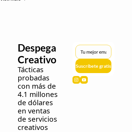
Despega 
Creativo 
Suscríbete gratis
Tácticas 
probadas 
con más de 
4.1 millones 
de dólares 
en ventas 
de servicios 
creativos