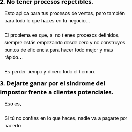
2. No tener procesos repetibles.
Esto aplica para tus procesos de ventas, pero también 
para todo lo que haces en tu negocio…
El problema es que, si no tienes procesos definidos, 
siempre estás empezando desde cero y no construyes 
puntos de eficiencia para hacer todo mejor y más 
rápido…
Es perder tiempo y dinero todo el tiempo.
3. Dejarte ganar por el síndrome del 
impostor frente a clientes potenciales.
Eso es, 
Si tú no confías en lo que haces, nadie va a pagarte por 
hacerlo…