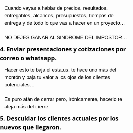
Cuando vayas a hablar de precios, resultados, 
entregables, alcances, presupuestos, tiempos de 
entrega y de todo lo que vas a hacer en un proyecto…
NO DEJES GANAR AL SÍNDROME DEL IMPOSTOR…
4. Enviar presentaciones y cotizaciones por 
correo o whatsapp.
Hacer esto te baja el estatus, te hace uno más del 
montón y baja tu valor a los ojos de los clientes 
potenciales…
Es puro afán de cerrar pero, irónicamente, hacerlo te 
aleja más del cierre.
5. Descuidar los clientes actuales por los 
nuevos que llegaron.