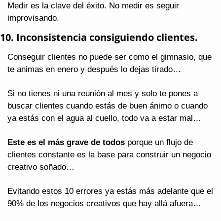
Medir es la clave del éxito. No medir es seguir 
improvisando.
10. Inconsistencia consiguiendo clientes.
Conseguir clientes no puede ser como el gimnasio, que 
te animas en enero y después lo dejas tirado…
Si no tienes ni una reunión al mes y solo te pones a 
buscar clientes cuando estás de buen ánimo o cuando 
ya estás con el agua al cuello, todo va a estar mal…
Este es el más grave de todos
 porque un flujo de 
clientes constante es la base para construir un negocio 
creativo soñado…
Evitando estos 10 errores ya estás más adelante que el 
90% de los negocios creativos que hay allá afuera…